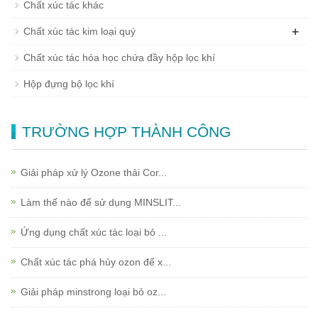
Chất xúc tác khác
+
Chất xúc tác kim loại quý
Chất xúc tác hóa học chứa đầy hộp lọc khí
Hộp đựng bộ lọc khí
TRƯỜNG HỢP THÀNH CÔNG
Giải pháp xử lý Ozone thải Cor...
Làm thế nào để sử dụng MINSLIT...
Ứng dụng chất xúc tác loại bỏ ...
Chất xúc tác phá hủy ozon để x...
Giải pháp minstrong loại bỏ oz...