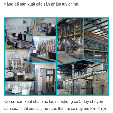
hàng để sản xuất các sản phẩm tùy chỉnh.
Cơ sở sản xuất chất xúc tác minstrong có 5 dây chuyền
sản xuất chất xúc tác, nơi các thiết bị có quy mô lớn được