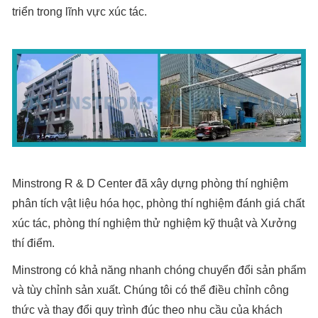
triển trong lĩnh vực xúc tác.
Minstrong R & D Center đã xây dựng phòng thí nghiệm
phân tích vật liệu hóa học, phòng thí nghiệm đánh giá chất
xúc tác, phòng thí nghiệm thử nghiệm kỹ thuật và Xưởng
thí điểm.
Minstrong có khả năng nhanh chóng chuyển đổi sản phẩm
và tùy chỉnh sản xuất. Chúng tôi có thể điều chỉnh công
thức và thay đổi quy trình đúc theo nhu cầu của khách