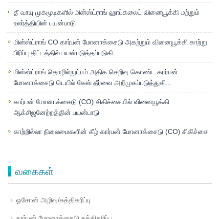
தீ வாயு முகமூடிகளில் மின்ஸ்ட்ராங் ஹாப்கலைட் வினையூக்கி மற்றும்
உலர்த்தியின் பயன்பாடு
மின்ஸ்ட்ராங் CO கார்பன் மோனாக்சைடு அகற்றும் வினையூக்கி காற்று
பிரிப்பு திட்டத்தில் பயன்படுத்தப்படுகி...
மின்ஸ்ட்ராங் தொழில்நுட்பம் அதிக செறிவு கொண்ட கார்பன்
மோனாக்சைடு டெயில் கேஸ் தீர்வை அறிமுகப்படுத்துகி...
கார்பன் மோனாக்சைடு (CO) சிகிச்சையில் வினையூக்கி
ஆக்சிஜனேற்றத்தின் பயன்பாடு
காற்றில்லா நிலைமைகளின் கீழ் கார்பன் மோனாக்சைடு (CO) சிகிச்சை
வகைகள்
ஓசோன் அழிவு/சுத்திகரிப்பு
கார்பன் மோனாக்சைடு சுத்திகரிப்பு