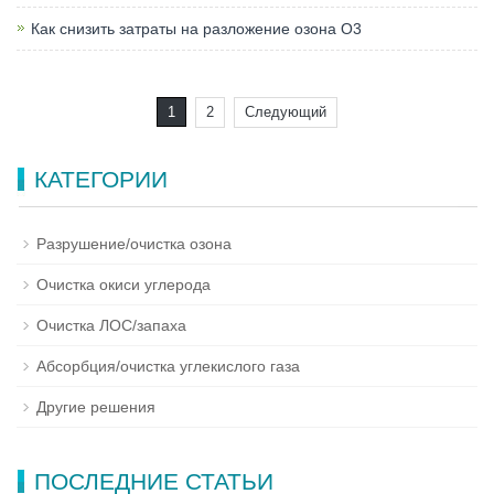
Как снизить затраты на разложение озона O3
1
2
Следующий
КАТЕГОРИИ
Разрушение/очистка озона
Очистка окиси углерода
Очистка ЛОС/запаха
Абсорбция/очистка углекислого газа
Другие решения
ПОСЛЕДНИЕ СТАТЬИ