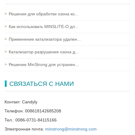
Решения для обработки озона ко...
Как использовать MINSLITE-O дл...
Применение катализатора удален...
Катализатор разрушения озона д...
Решение MinStrong для устранен...
СВЯЗАТЬСЯ С НАМИ
Контакт: Candyly
Телефон: 008618142685208
Тел.: 0086-0731-84115166
Электронная почта:
minstrong@minstrong.com