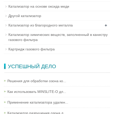
Катализатор на основе оксида меди
Другой катализатор
+
Катализатор из благородного металла
Катализатор химических веществ, заполненный в канистру
газового фильтра
Картридж газового фильтра
УСПЕШНЫЙ ДЕЛО
Решения для обработки озона ко...
Как использовать MINSLITE-O дл...
Применение катализатора удален...
Катализатор разрушения озона д...