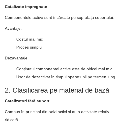
Catalizate impregnate
Componentele active sunt încărcate pe suprafața suportului.
Avantaje:
Costul mai mic
Proces simplu
Dezavantaje:
Conținutul componentei active este de obicei mai mic
Ușor de dezactivat în timpul operațiunii pe termen lung.
2. Clasificarea pe material de bază
Catalizatori fără suport.
Compus în principal din oxizi activi și au o activitate relativ
ridicată.