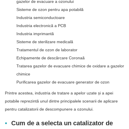
gazelor de evacuare a ozonului
Sisteme de ozon pentru apa potabilă
Industria semiconductoare
Industria electronică a PCB
Industria imprimantă
Sisteme de sterilizare medicală
Tratamentul de ozon de laborator
Echipamente de descărcare Coronaă
Tratarea gazelor de evacuare chimice de oxidare a gazelor
chimice
Purificarea gazelor de evacuare generator de ozon
Printre acestea, industria de tratare a apelor uzate și a apei
potabile reprezintă unul dintre principalele scenarii de aplicare
pentru catalizatorii de descompunere a ozonului.
Cum de a selecta un catalizator de