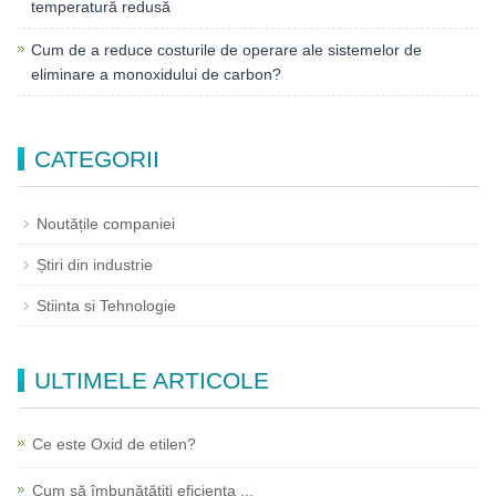
temperatură redusă
Cum de a reduce costurile de operare ale sistemelor de
eliminare a monoxidului de carbon?
CATEGORII
Noutățile companiei
Știri din industrie
Stiinta si Tehnologie
ULTIMELE ARTICOLE
Ce este Oxid de etilen?
Cum să îmbunătățiți eficiența ...