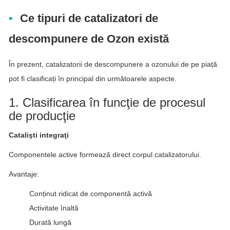
Ce tipuri de catalizatori de
descompunere de Ozon există
În prezent, catalizatorii de descompunere a ozonului de pe piață
pot fi clasificați în principal din următoarele aspecte.
1. Clasificarea în funcţie de procesul
de producţie
Catalişti integraţi
Componentele active formează direct corpul catalizatorului.
Avantaje:
Conținut ridicat de componentă activă
Activitate înaltă
Durată lungă