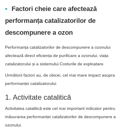
Factori cheie care afectează
performanța catalizatorilor de
descompunere a ozon
Performanța catalizatorilor de descompunere a ozonului
afectează direct eficiența de purificare a ozonului, viața
catalizatorului și a sistemului.Costurile de exploatare.
Următorii factori au, de obicei, cel mai mare impact asupra
performanței catalizatorului.
1. Activitate catalitică
Activitatea catalitică este cel mai important indicator pentru
măsurarea performanței catalizatorilor de descompunere a
ozonului.