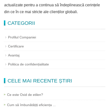
actualizate pentru a continua să îndeplinească cerințele
din ce în ce mai stricte ale clienților globali.
CATEGORII
Profilul Companiei
Certificare
Avantaj
Politica de confidențialitate
CELE MAI RECENTE ȘTIRI
Ce este Oxid de etilen?
Cum să îmbunătățiți eficiența ...