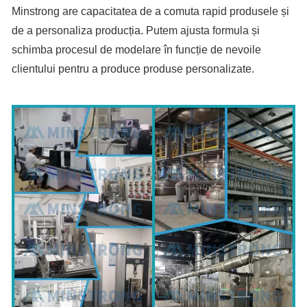
Minstrong are capacitatea de a comuta rapid produsele și
de a personaliza producția. Putem ajusta formula și
schimba procesul de modelare în funcție de nevoile
clientului pentru a produce produse personalizate.