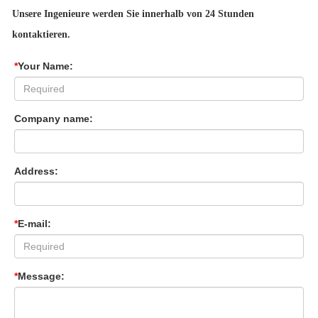
Unsere Ingenieure werden Sie innerhalb von 24 Stunden
kontaktieren.
*
Your Name:
Company name:
Address:
*
E-mail:
*
Message: