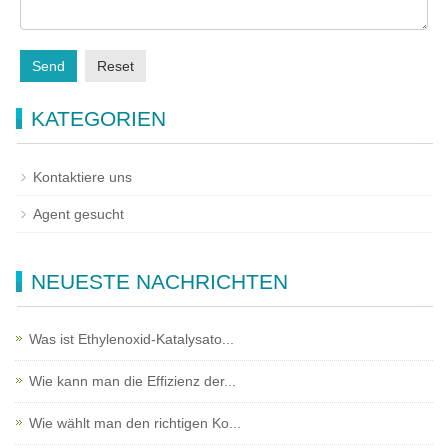
Send
Reset
KATEGORIEN
Kontaktiere uns
Agent gesucht
NEUESTE NACHRICHTEN
Was ist Ethylenoxid-Katalysato...
Wie kann man die Effizienz der...
Wie wählt man den richtigen Ko...