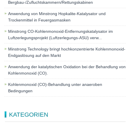
Bergbau-/Zufluchtskammern/Rettungskabinen
Anwendung von Minstrong Hopkalite-Katalysator und
Trockenmittel in Feuergasmasken
Minstrong CO-Kohlenmonoxid-Entfernungskatalysator im
Luftzerlegungsprojekt (Luftzerlegungs-ASU) verw...
Minstrong Technology bringt hochkonzentrierte Kohlenmonoxid-
Endgaslösung auf den Markt
Anwendung der katalytischen Oxidation bei der Behandlung von
Kohlenmonoxid (CO).
Kohlenmonoxid (CO)-Behandlung unter anaeroben
Bedingungen
KATEGORIEN