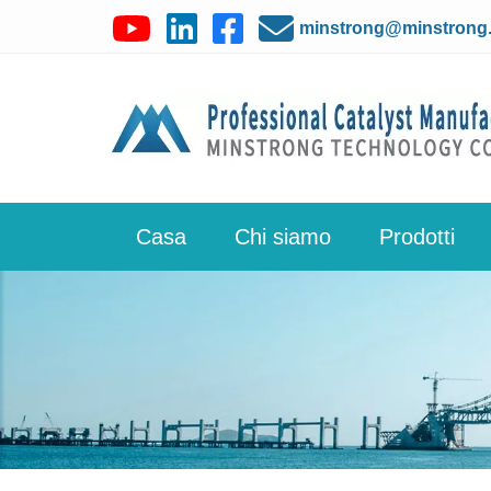
minstrong@minstrong
Casa
Chi siamo
Prodotti