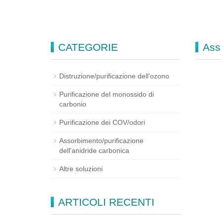
CATEGORIE
Ass
Distruzione/purificazione dell'ozono
Purificazione del monossido di
carbonio
Purificazione dei COV/odori
Assorbimento/purificazione
dell'anidride carbonica
Altre soluzioni
ARTICOLI RECENTI