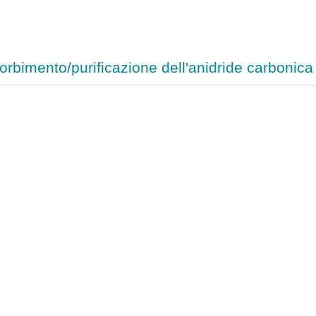
orbimento/purificazione dell'anidride carbonica