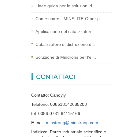
Linee guida per le soluzioni d...
Come usare il MINSLITE-O per p...
Applicazione del catalizzatore...
Catalizzatore di distruzione d...
Soluzione di Mindrons per l'el...
CONTATTACI
Contatto: Candyly
Telefono: 008618142685208
tel: 0086-0731-84115166
E-mail:
minstrong@minstrong.com
Indirizzo: Parco industriale scientifico e