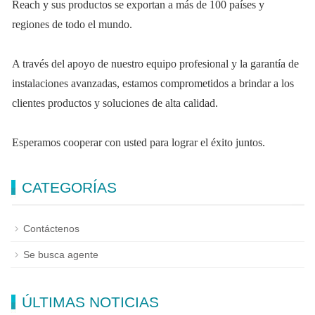
Reach y sus productos se exportan a más de 100 países y
regiones de todo el mundo.
A través del apoyo de nuestro equipo profesional y la garantía de
instalaciones avanzadas, estamos comprometidos a brindar a los
clientes productos y soluciones de alta calidad.
Esperamos cooperar con usted para lograr el éxito juntos.
CATEGORÍAS
Contáctenos
Se busca agente
ÚLTIMAS NOTICIAS