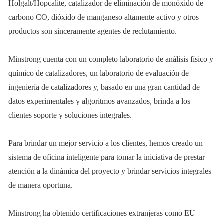
Holgalt/Hopcalite, catalizador de eliminación de monóxido de
carbono CO, dióxido de manganeso altamente activo y otros
productos son sinceramente agentes de reclutamiento.
Minstrong cuenta con un completo laboratorio de análisis físico y
químico de catalizadores, un laboratorio de evaluación de
ingeniería de catalizadores y, basado en una gran cantidad de
datos experimentales y algoritmos avanzados, brinda a los
clientes soporte y soluciones integrales.
Para brindar un mejor servicio a los clientes, hemos creado un
sistema de oficina inteligente para tomar la iniciativa de prestar
atención a la dinámica del proyecto y brindar servicios integrales
de manera oportuna.
Minstrong ha obtenido certificaciones extranjeras como EU