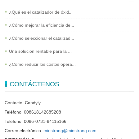
¿Qué es el catalizador de óxid...
¿Cómo mejorar la eficiencia de...
¿Cómo seleccionar el catalizad...
Una solución rentable para la ...
¿Cómo reducir los costos opera...
CONTÁCTENOS
Contacto: Candyly
Teléfono: 008618142685208
Teléfono: 0086-0731-84115166
Correo electrónico:
minstrong@minstrong.com